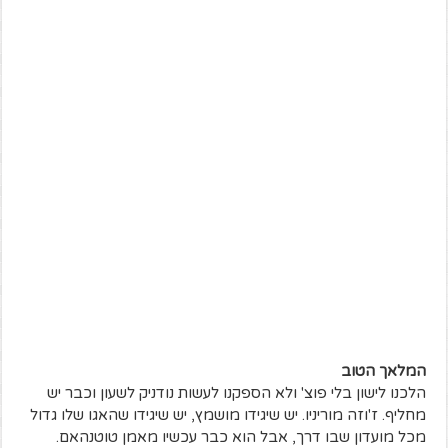
המלאך הטוב
הלכנו לישון בלי פוצ' ולא הספקנו לעשות נודניק לשעון וכבר יש
מחליף. ז'וזה מוריניו. יש שיגידו מושמץ, יש שיגידו שהאגו שלו גדול
מכל מועדון שבו דרך, אבל הוא כבר עכשיו מאמן טוטנהאם.