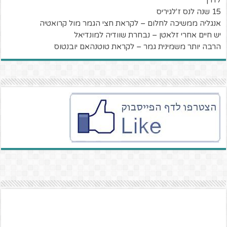
לדרך
15 שנה לנס ז'לגיריס
אנגליה ממשיכה לחלום – לקראת חצי הגמר מול קרואטיה
יש חיים אחרי זלאטן – נבחרת שוודיה למונדיאל
הרבה יותר משמינית גמר – לקראת טוטנהאם יובנטוס