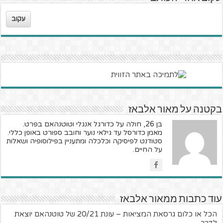
עקוב
בקטנה על מאור אלבאז
בן 26, חולה על כדורגל אנגלי וטוטנהאם בפרט.
מאמן כדורסל עד גילאי נוער וחובב ספורט באופן כללי.
סטודנט לפיסיקה וכלכלה ומתעניין בפילוסופיה ושאלות
על החיים.
עוד כתבות ממאור אלבאז
הכל או כלום גרסאת המציאות – עונת 20/21 של טוטנהאם יוצאת