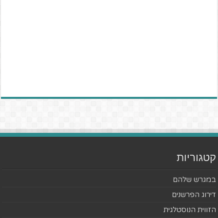
קטגוריות
במגרש שלהם
דירוג הפרשנים
הזווית הנוסטלגית