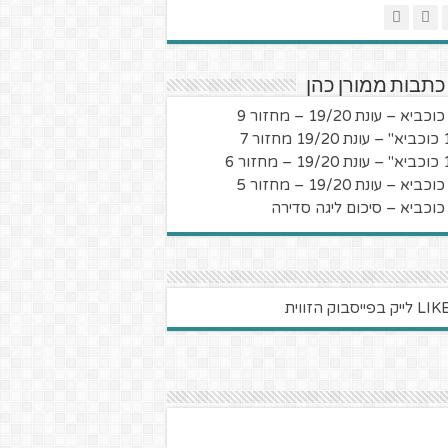
כתבות ממורן כהן