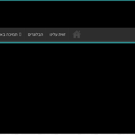
זווית עלינו
הבלוגרים
תמיכה באתר