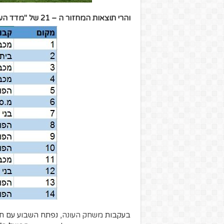
והרי תוצאות המחזור ה – 21 של "מדד העוצמה":
בעקבות
משחק העונה