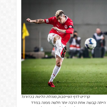
קרדיט לדף הפייסבוק מנהלת הליגות בכדורגל
בל הייתה קבוצה אחת הרבה יותר חלשה ממנה במדד