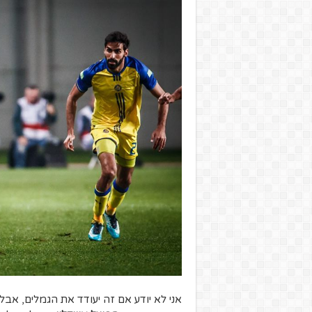
אני לא יודע אם זה יעודד את הגמלים, א