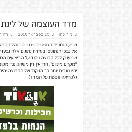
מדד העוצמה של ליגת הע
מורן כהן
10 בפברואר 2018
הזווי
שפע הנתונים הסטטיסטיים שהמנהלת החלה 
אל נבכי הנתונים. בעזרת נתונים אלה ובעז
שמעניק לכל קבוצה ניקוד על הביצועים הסטט
יהיו טובים יותר כך הניקוד של הקבוצה יהיה 
(
לקריאה נוספת על המדד
).