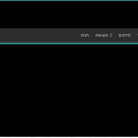
חידונים
תוצאות
חנות