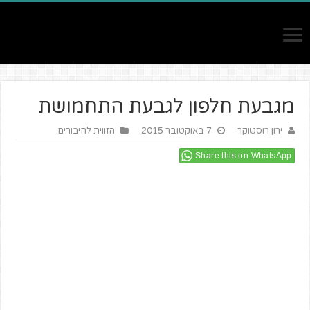
מגבעת חלפון לגבעת התחמושת
ירון רוסטוקר
7 באוקטובר 2015
הזווית לחיבורים
Share this on WhatsApp