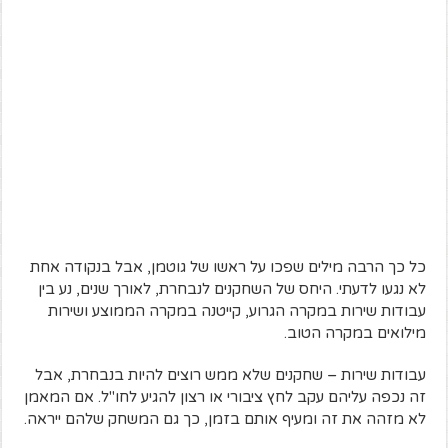
כל כך הרבה מילים שפכו על ראשו של גוטמן, אבל בנקודה אחת
לא נגעו לדעתי. היחס של השחקנים לנבחרת, לאורך שנים, נע בין
עבודות שירות במקרה הגרוע, קייטנה במקרה הממוצע ושירות
מילואים במקרה הטוב.
עבודות שירות – שחקנים שלא ממש רוצים להיות בנבחרת, אבל
זה נכפה עליהם עקב לחץ ציבורי או רצון להגיע לחו"ל. אם המאמן
לא מזהה את זה ומעיף אותם בזמן, כך גם המשחק שלהם ייראה.