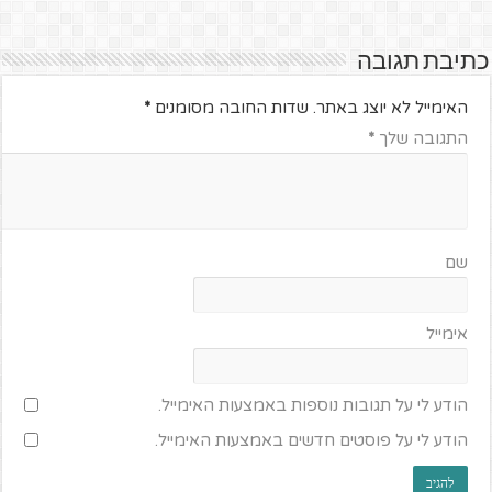
כתיבת תגובה
האימייל לא יוצג באתר.
שדות החובה מסומנים
*
התגובה שלך
*
שם
אימייל
הודע לי על תגובות נוספות באמצעות האימייל.
הודע לי על פוסטים חדשים באמצעות האימייל.