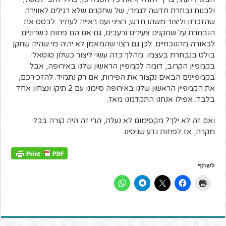
ולבנות נבחרת חדשה לגמרי, של שחקנים שלא רגילים לאווירה
שהזכרנו וליצור משהו חדש, רציני ועם ראייה לעתיד. לבסס את
הנבחרת על שחקנים צעירים ורעבים, גם אם הם פחות כשרוניים
לכאורה מהנוכחיים. לכן גם רצוי שהמאמן לא יהיה מי שהיה שחקן
בולט בנבחרת בעצמו. מהלך כזה עשוי ליצור כשלון טוטאלי
בקמפיין הקרוב, דומה לקמפיין הראשון שלנו באירופה, אבל
בקמפיינים הבאים נקצור את הפירות, אם רק נתמיד. להזכירכם,
את הקמפיין הראשון שלנו באירופה סיימנו עם 2 תיקו ונצחון אחד
בלבד. אפילו אנחנו התקדמנו מאז.
ואם זה לא ילך? מקסימום לא נעלה, הרי זה היה קורה בכל
מקרה, אז לפחות נדע שניסינו.
לשתף