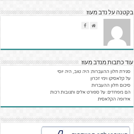
בקטנה על נדב מעוז
עוד כתבות מנדב מעוז
סגירת חלון ההעברות: היה טוב, היה יוסי
על קלאסיקו וימי זכרון
סיכום חלון ההעברות
הם מפחדים: על ספורט אלים ותגובות רכות
אירופה הקלאסית