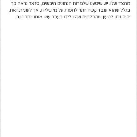
מהצד שלו. יש שיטענו שלמרות הנתונים היבשים, סזאר נראה כך
בגלל שהוא עובד קשה יותר לחפות על מי שלידו, אך לעומת זאת,
יהיה ניתן לטעון שהבלמים שהיו לידו בעבר עשו אותו יותר טוב.