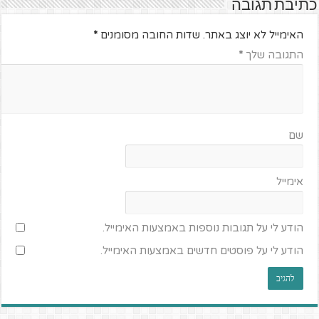
כתיבת תגובה
האימייל לא יוצג באתר.
שדות החובה מסומנים
*
התגובה שלך
*
שם
אימייל
הודע לי על תגובות נוספות באמצעות האימייל.
הודע לי על פוסטים חדשים באמצעות האימייל.