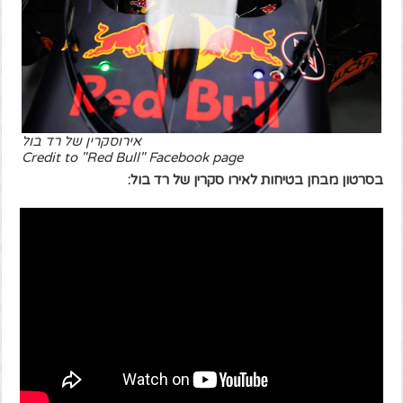
אירוסקרין של רד בול
Credit to "Red Bull" Facebook page
בסרטון מבחן בטיחות לאירו סקרין של רד בול: