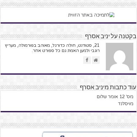
בקטנה על יניב אסרף
21, סטודנט, חולה כדורגל, מאוהב בפורמולה, מעריץ
רוגבי ולמען האמת גם כל ספורט אחר.
עוד כתבות מיניב אסרף
מס' 12 אומר שלום
מויסלנד