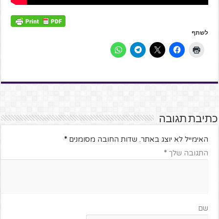
לשתף
כתיבת תגובה
האימייל לא יוצג באתר.
שדות החובה מסומנים
*
התגובה שלך
*
שם