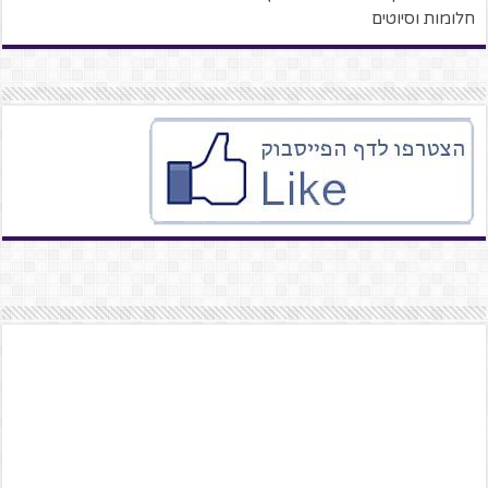
חלומות וסיוטים