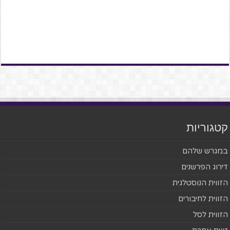
קטגוריות
במגרש שלהם
דירוג הפרשנים
הזווית הנוסטלגית
הזווית לחיבורים
הזווית לסל