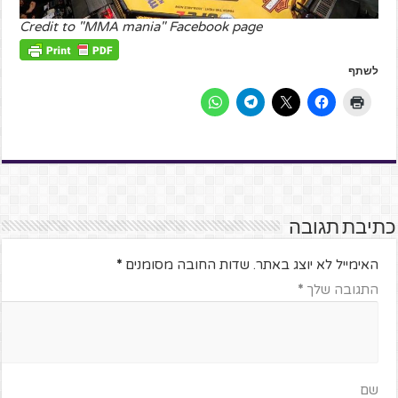
Credit to "MMA mania" Facebook page
לשתף
כתיבת תגובה
האימייל לא יוצג באתר.
שדות החובה מסומנים
*
התגובה שלך
*
שם