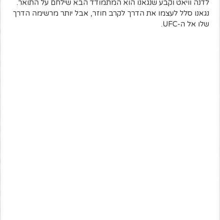
לדנה וויאט וקבע שנגאנו הוא המתמודד הבא שילחם על התואר.
נגאנו סלל לעצמו את הדרך לקרב חוזר, אבל יותר מרשימה הדרך
שלו אל ה-UFC.