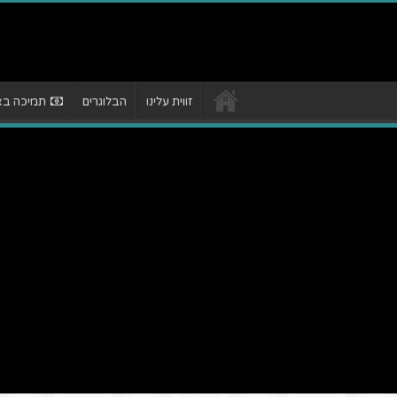
זווית עלינו
הבלוגרים
תמיכה באת