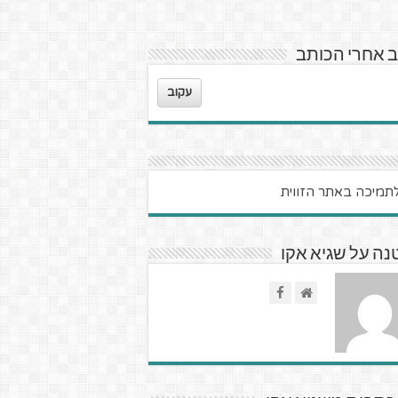
 אחרי הכותב
עקוב
ה על שגיא אקו