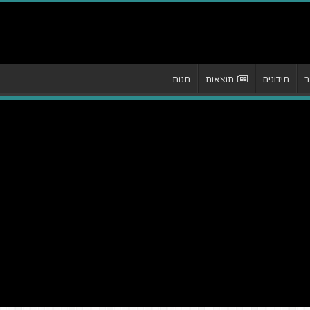
ר
חידונים
תוצאות
חנות