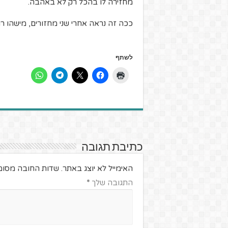
מחזירה לו בהכל רק לא באהבה.
ככה זה נראה אחרי שני מחזורים, מישהו ר
לשתף
כתיבת תגובה
האימייל לא יוצג באתר.
שדות החובה מסומ
התגובה שלך
*