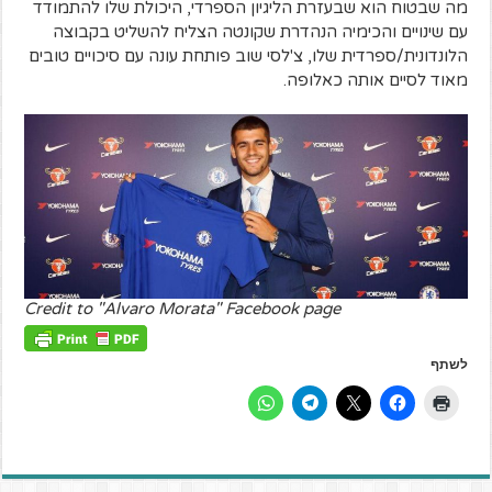
מה שבטוח הוא שבעזרת הליגיון הספרדי, היכולת שלו להתמודד
עם שינויים והכימיה הנהדרת שקונטה הצליח להשליט בקבוצה
הלונדונית/ספרדית שלו, צ'לסי שוב פותחת עונה עם סיכויים טובים
מאוד לסיים אותה כאלופה.
Credit to "Alvaro Morata" Facebook page
לשתף