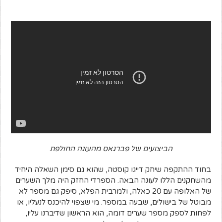
הביצועים של פברגאס מהעונה החולפת
בחוד ההתקפה שיחק דייגו קוסטה, שהוא גם סימן השאלה היחיד
מהשחקנים הללו לעונה הבאה. הספרדי החזק היה מלך השערים
של האלופה עם 20 כאלה, ולמרבית הפלא, סיפק גם מספר לא
מבוטל של בישולים, שבעה במספר. מי שצפוי להיכנס לנעליו, או
לפחות לספק מספר שערים דומה, הוא הראשון שדיברנו עליו,