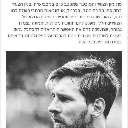
סולומון הצעיר והמוכשר שמככב כיום במכבי פ״ת, בניון הצעיר
בתקופתו בבירת הנגב ובכרמל, או דוגמאות מרחבי העולם כמו
מסי, הזאר ושחקנים מוכשרים נוספים. השיתוף המלא של
הצעירים הללו, מעניק להם תחושת מסוגלות ואמונה עצמית
גבוהה, שמעניקה להם את האפשרות הריאלית להסתכל עמוק
בעיניים לשחקנים שטובים מהם בהרבה על הנייר ולהתמודד איתם
בצורה שוויונית ככל הניתן.