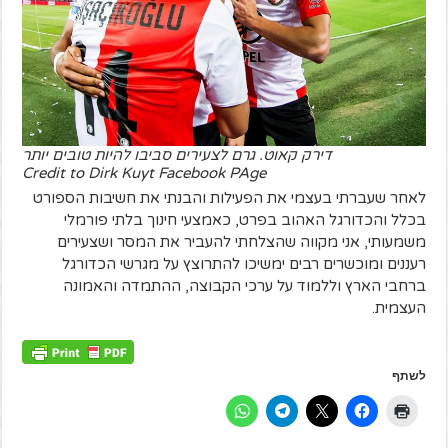
דירק קאוט. גרם לצעירים סביבו להיות טובים יותר
Credit to Dirk Kuyt Facebook PAge
לאחר שעברתי בעצמי את הפעילות והבנתי את חשיבות הספורט
בכלל והכדורגל האהוב בפרט, כאמצעי חינוך בלתי פורמלי
משמעותי, אני מקווה שהצלחתי להעביר את המסר ושצעירים
רעננים ומוכשרים רבים ימשיכו להתרוצץ על מגרשי הכדורגל
ברחבי הארץ וללמוד על ערכי הקבוצה, ההתמדה והאמונה
העצמית.
לשתף