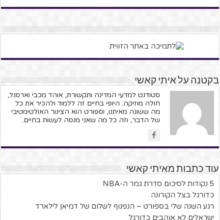
בקטנה על איתי קאשי
סטודנט למדעי המדינה ותקשורת, אוהד מכבי וארסנל,
חולה מוזיקה. היופי בחיים זה ללמוד ולהכיר את כל
מה ששונה מאיתנו, וספורט הוא הצינור האולטימטיבי
של הדבר, וזה כל מה שאני מנסה לעשות בחיים.
עוד כתבות מאיתי קאשי
5 נקודות לסיכום סדרת גמר ה-NBA
כדורגל בצל הקורונה
רגע השנה שלי בספורט – הנפנוף לשלום של דמיאן לילארד
ישראלים לא אוהבים כדורגל