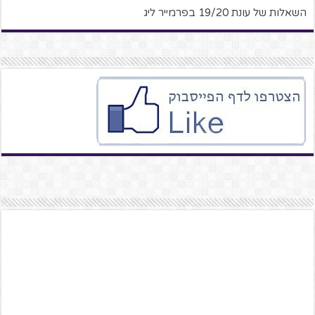
השאלות של עונת 19/20 בפרמייר ליג