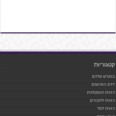
קטגוריות
במגרש שלהם
דירוג הפרשנים
הזווית הנוסטלגית
הזווית לחיבורים
הזווית לסל