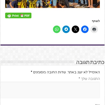
לשתף
כתיבת תגובה
האימייל לא יוצג באתר.
שדות החובה מסומנים
*
התגובה שלך
*