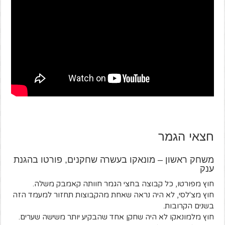
חצאי הגמר
משחק ראשון – מונאקו בעשרה שחקנים, פורטו בהגנת
ענק
חוץ מפורטו, כל קבוצה בחצי הגמר חוותה קאמבק משלה.
חוץ מצ'לסי, לא היה נראה שאחת מהקבוצות תחזור למעמד הזה
בשנים הקרובות.
חוץ מלמונאקו לא היה שחקן אחד שהבקיע יותר משישה שערים.