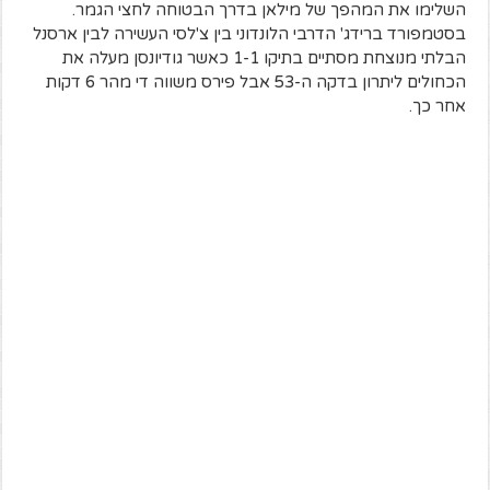
השלימו את המהפך של מילאן בדרך הבטוחה לחצי הגמר.
בסטמפורד ברידג' הדרבי הלונדוני בין צ'לסי העשירה לבין ארסנל
הבלתי מנוצחת מסתיים בתיקו 1-1 כאשר גודיונסן מעלה את
הכחולים ליתרון בדקה ה-53 אבל פירס משווה די מהר 6 דקות
אחר כך.