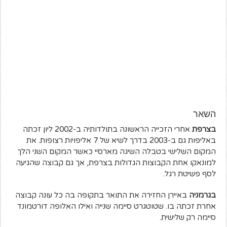
השאר
בצרפת
אחרי הזכייה הראשונה בתולדותיה ב-2002 ליון זכתה
באליפות גם ב-2003 בדרך לשיא של 7 אליפויות רצופות. את
המקום השלישי בטבלה השיגה מארסיי כאשר המקום השני הלך
למונאקו אחת הקבוצות הגדולות בצרפת, אך גם קבוצה שהגיעה
לסף פשיטת רגל.
בגרמניה
באיירן החזירה את התואר בתקופה בה כל עונה קבוצה
אחרת זכתה בו. שטוטגרט סיימה שנייה ואילו האלופה דורטמונד
סיימה רק שלישית.