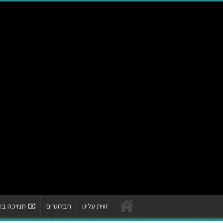
זווית עלינו
הבלוגרים
תמיכה באת