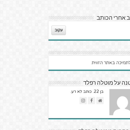
 אחרי הכותב
עקוב
נה על מוטלה רפלד
בן 22. כותב לא רע.