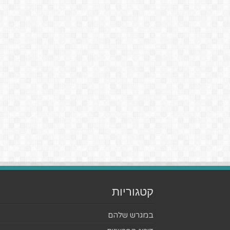
קטגוריות
במגרש שלהם