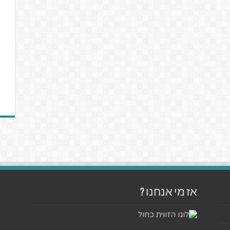
אז מי אנחנו ?