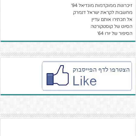
זיכרונות ממוקדמות מונדיאל 94'
מחשבות לקראת ישראל דנמרק
אל תכתירו אותם עדיין
הסיוט של קוסטקורטה
הסיפור של יורו 64'