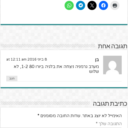
תגובה אחת
בן
8 ביוני 2016 at 12:11 am
מערב גרמניה ניצחה את בלגיה ביורו 80 1-2, לא
שלוש
הגב
כתיבת תגובה
האימייל לא יוצג באתר.
שדות החובה מסומנים
*
התגובה שלך
*