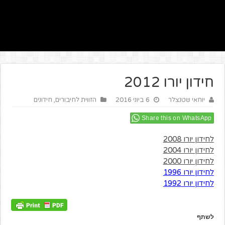
חידון יורו 2012
יוחאי שטנצלר
6 ביוני 2016
הזווית לחיבורים
,
חידונים
Share this on WhatsApp
לחידון יורו 2008
לחידון יורו 2004
לחידון יורו 2000
לחידון יורו 1996
לחידון יורו 1992
לשתף