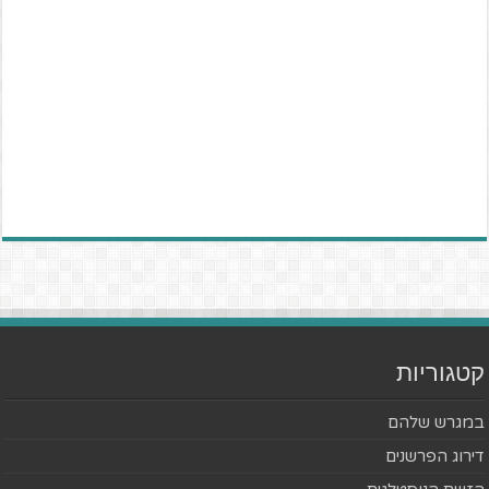
קטגוריות
במגרש שלהם
דירוג הפרשנים