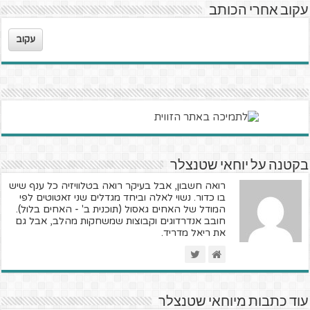
עקוב אחרי הכותב
עקוב
בקטנה על יוחאי שטנצלר
רואה חשבון, אבל בעיקר רואה בטלוויזיה כל ענף שיש
בו כדור. נשוי לאלה וביחד מגדלים שני זאטוטים לפי
המודל של האחים גאסול (תוכנית ב' - האחים בלול).
חובב אנדרדוגים וקבוצות שמשחקות מהלב, אבל גם
את ריאל מדריד.
עוד כתבות מיוחאי שטנצלר