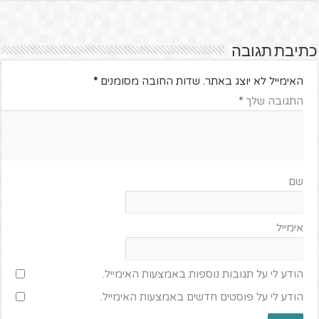
כתיבת תגובה
האימייל לא יוצג באתר.
שדות החובה מסומנים
*
התגובה שלך
*
שם
אימייל
הודע לי על תגובות נוספות באמצעות האימייל.
הודע לי על פוסטים חדשים באמצעות האימייל.