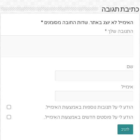
כתיבת תגובה
האימייל לא יוצג באתר.
שדות החובה מסומנים
*
התגובה שלך
*
שם
אימייל
הודע לי על תגובות נוספות באמצעות האימייל.
הודע לי על פוסטים חדשים באמצעות האימייל.