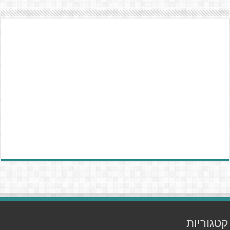
קטגוריות