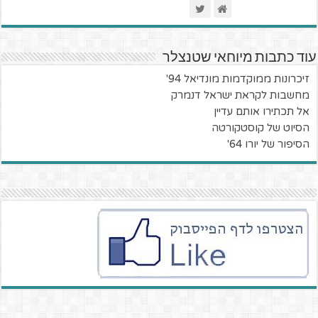
עוד כתבות מיוחאי שטנצלר
זיכרונות ממוקדמות מונדיאל 94'
מחשבות לקראת ישראל דנמרק
אל תכתירו אותם עדיין
הסיוט של קוסטקורטה
הסיפור של יורו 64'