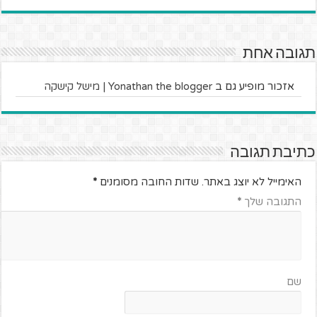
תגובה אחת
אזכור מופיע גם ב
Yonathan the blogger | מישל קישקה
כתיבת תגובה
האימייל לא יוצג באתר.
שדות החובה מסומנים
*
התגובה שלך
*
שם