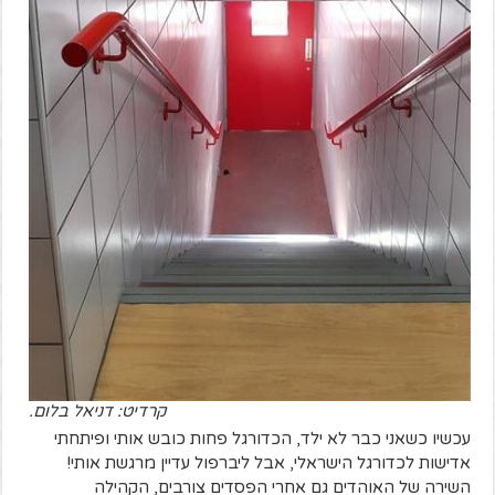
קרדיט: דניאל בלום.
עכשיו כשאני כבר לא ילד, הכדורגל פחות כובש אותי ופיתחתי
אדישות לכדורגל הישראלי, אבל ליברפול עדיין מרגשת אותי!
השירה של האוהדים גם אחרי הפסדים צורבים, הקהילה