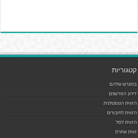
קטגוריות
במגרש שלהם
דירוג הפרשנים
הזווית הנוסטלגית
הזווית לחיבורים
הזווית לסל
זווית אחרת