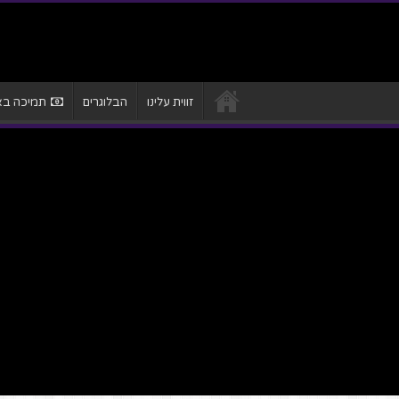
זווית עלינו
הבלוגרים
תמיכה באת