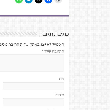
כתיבת תגובה
האימייל לא יוצג באתר.
שדות החובה מסומ
התגובה שלך
*
שם
אימייל