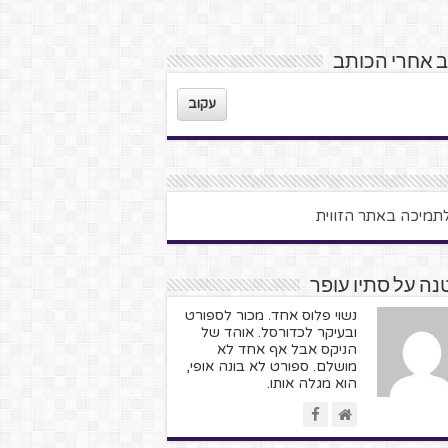
 אחרי הכותב
עקוב
ה על סתיו עופר
נשוי פלוס אחד. מכור לספורט
ובעיקר לכדורסל. אוהד של
הניקס אבל אף אחד לא
מושלם. ספורט לא בונה אופי,
הוא מגלה אותו.