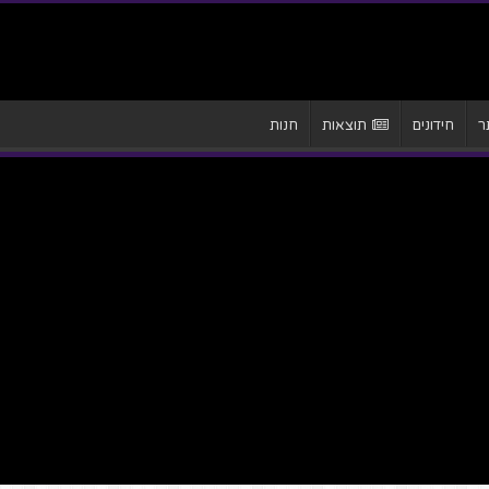
ר
חידונים
תוצאות
חנות