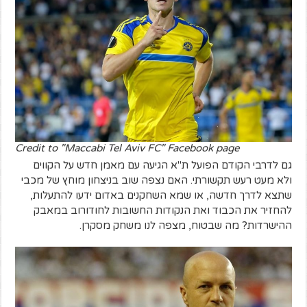
Credit to "Maccabi Tel Aviv FC" Facebook page
גם לדרבי הקודם הפועל ת"א הגיעה עם מאמן חדש על הקווים
ולא מעט רעש תקשורתי. האם נצפה שוב בניצחון מוחץ של מכבי
שתצא לדרך חדשה, או שמא השחקנים באדום ידעו להתעלות,
להחזיר את הכבוד ואת הנקודות החשובות לחודורוב במאבק
ההישרדות? מה שבטוח, מצפה לנו משחק מסקרן.