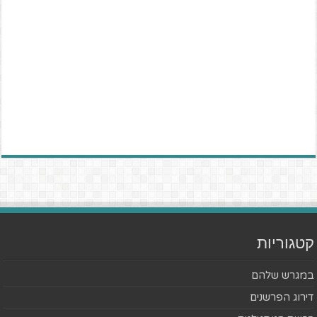
קטגוריות
במגרש שלהם
דירוג הפרשנים