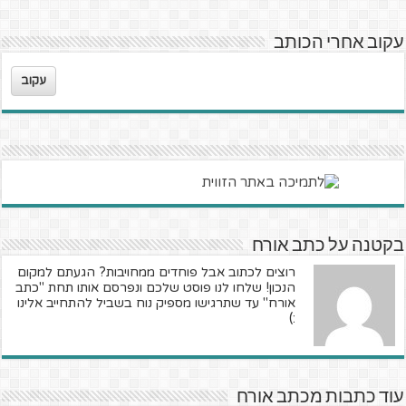
עקוב אחרי הכותב
עקוב
בקטנה על כתב אורח
רוצים לכתוב אבל פוחדים ממחויבות? הגעתם למקום
הנכון! שלחו לנו פוסט שלכם ונפרסם אותו תחת "כתב
אורח" עד שתרגישו מספיק נוח בשביל להתחייב אלינו
:)
עוד כתבות מכתב אורח