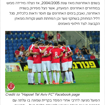
בשנים האחרונות מאז עונת 2004/2005, אז ניצלה מירידה ממש
במחזורים האחרונים. המועדון, אשר ניצל מפירוק בשנייה
האחרונה, נאבק בימים האחרונים עם חוסר ודאות כלכלית, סגל
דליל המחוזק בשחקני נוער וכן הפחתת תשע נקודות ממאזן
הקבוצה לצד חילופי מאמנים.
Credit to "Hapoel Tel Aviv FC" Facebook page
הפועל מגיעה לדרבי אחרי הפסד בקריית שמונה בו עלתה עם