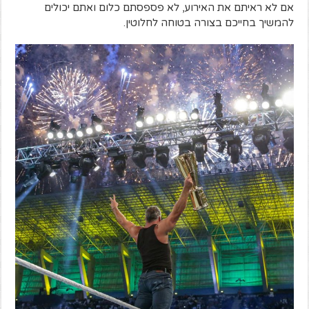
אם לא ראיתם את האירוע, לא פספסתם כלום ואתם יכולים
להמשיך בחייכם בצורה בטוחה לחלוטין.