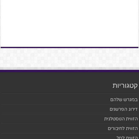
קטגוריות
במגרש שלהם
דירוג הפרשנים
הזווית הנוסטלגית
הזווית לחיבורים
הזווית לסל