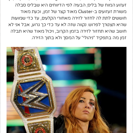
זעזוע המוח של בליס; הבעיה לפי הדיווחים היא שבליס סבלה
משורת זעזועים ב-Cluster מאוד קצר של זמן, וכעת מאוד
חוששים לתת לה לחזור לזירה מאחורי הקלעים, עד כדי שמועות
שהיא תצטרך לפרוש. נקווה שזה לא עד כדי כך גרוע, אבל אני לא
חושב שהיא תחזור לזירה בזמן הקרוב, ויכול מאוד שהיא תבלה
זמן מה בתפקיד "ניהולי" על המסך ולא בתוך הזירה.