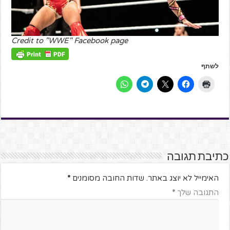
Credit to "WWE" Facebook page
לשתף
כתיבת תגובה
האימייל לא יוצג באתר.
שדות החובה מסומנים
*
התגובה שלך
*