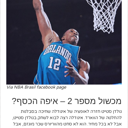
Via NBA Brasil facebook page
מכשול מספר 2 – איפה הכסף?
גולדן סטייט חזרה לאופציה של איגודלה שחיכה בסבלנות
להחלטה של הווארד. איגודלה רצה לבוא לשחק בגולדן סטייט,
אבל לא בכל מחיר. הוא לא סחט מהווריורס שכר מוגזם, אבל