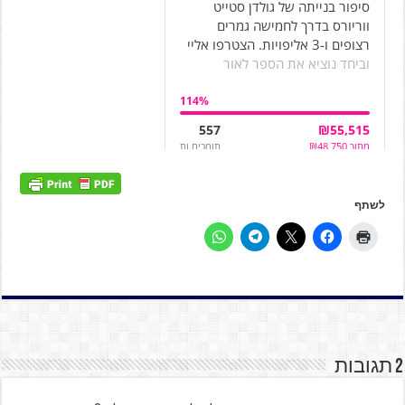
לשתף
2 תגובות