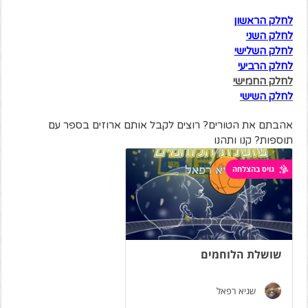
לחלק הראשון
לחלק השני
לחלק השלישי
לחלק הרביעי
לחלק החמישי
לחלק השישי
אהבתם את הטורים? רוצים לקבל אותם ארוזים בספר עם
תוספות? קנו ותהנו