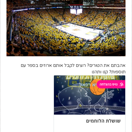
אהבתם את הטורים? רוצים לקבל אותם ארוזים בספר עם
תוספות? קנו ותהנו