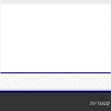
קטגוריות