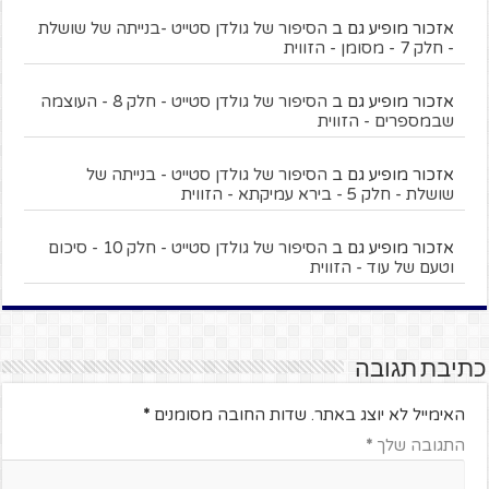
אזכור מופיע גם ב
הסיפור של גולדן סטייט -בנייתה של שושלת
- חלק 7 - מסומן - הזווית
אזכור מופיע גם ב
הסיפור של גולדן סטייט - חלק 8 - העוצמה
שבמספרים - הזווית
אזכור מופיע גם ב
הסיפור של גולדן סטייט - בנייתה של
שושלת - חלק 5 - בירא עמיקתא - הזווית
אזכור מופיע גם ב
הסיפור של גולדן סטייט - חלק 10 - סיכום
וטעם של עוד - הזווית
כתיבת תגובה
האימייל לא יוצג באתר.
שדות החובה מסומנים
*
התגובה שלך
*