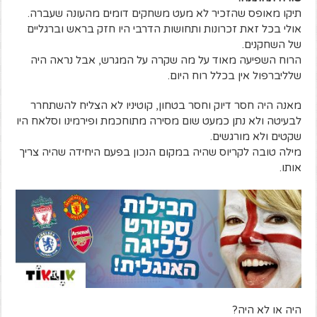
תיקו מאופס שהזכיר לא מעט משחקים דומים מהעונה שעברה.
אולי בכל זאת זכרונות ותחושות הדרבי היו חזק בראש וברגליים
של השחקנים.
הרוח השפיעה מאוד על מה שקרה על המגרש, אבל נראה היה
שלליברפול אין בכלל רוח היום.
מאנה היה חסר דיוק וחסר בטחון, קוטיניו לא הצליח להשתחרר
לבעיטה ולא נתן כמעט שום מסירה מתוחכמת ופירמינו וסלאח היו
שקטים ולא מורגשים.
מילה טובה לקריוס שהיה במקום הנכון בפעם היחידה שהיה צריך
אותו.
היה או לא היה?