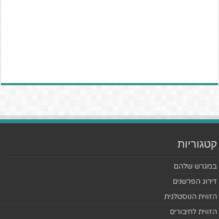
קטגוריות
במגרש שלהם
דירוג הפרשנים
הזווית הנוסטלגית
הזווית לחיבורים