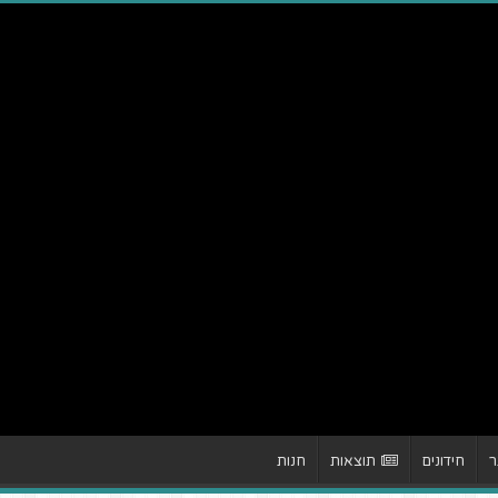
ר
חידונים
תוצאות
חנות