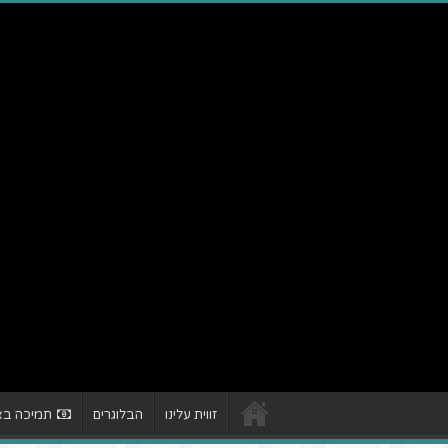
זווית עלינו
הבלוגרים
תמיכה באת