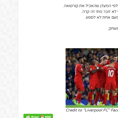
לפי המעדן שהאכיל את קורטואה.
י לא זוכר מתי זה קרה.
פעם אחת לא לספוג.
משחק.
Credit to "Liverpool FC" Fa