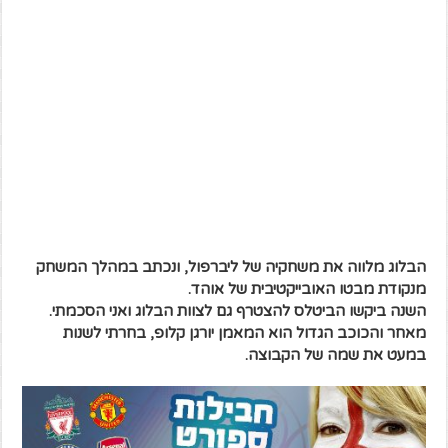
הבלוג מלווה את משחקיה של ליברפול, ונכתב במהלך המשחק
מנקודת מבטו האובייקטיבית של אוהד.
השנה ביקשו הביטלס להצטרף גם לצוות הבלוג ואני הסכמתי.
מאחר והכוכב הגדול הוא המאמן יורגן קלופ, בחרתי לשנות
במעט את שמה של הקבוצה.