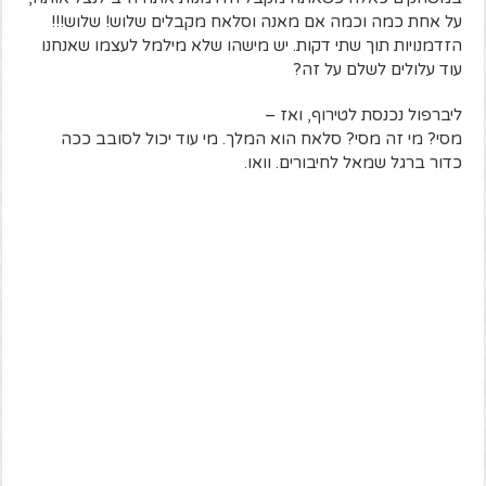
על אחת כמה וכמה אם מאנה וסלאח מקבלים שלוש! שלוש!!!
הזדמנויות תוך שתי דקות. יש מישהו שלא מילמל לעצמו שאנחנו
עוד עלולים לשלם על זה?
ליברפול נכנסת לטירוף, ואז –
מסי? מי זה מסי? סלאח הוא המלך. מי עוד יכול לסובב ככה
כדור ברגל שמאל לחיבורים. וואו.