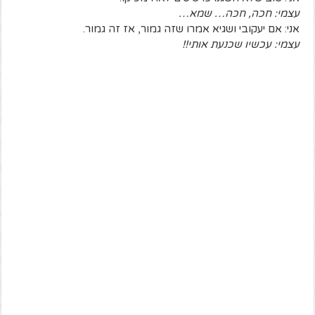
עצמי: חכה, חכה… שמא…
אני: אם יעקובי ושגיא אמרו שזה גמור, אז זה גמור.
עצמי: עכשיו שכנעת אותי!!