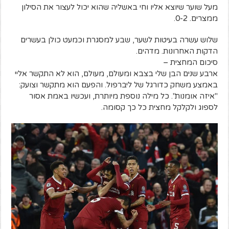
מעל שוער שיוצא אליו וחי באשליה שהוא יכול לעצור את הסילון
ממצרים. 0-2.
שלוש עשרה בעיטות לשער, שבע למסגרת וכמעט כולן בעשרים
הדקות האחרונות. מדהים.
סיכום המחצית –
ארבע שנים הבן שלי בצבא ומעולם, מעולם, הוא לא התקשר אליי
באמצע משחק כדורגל של ליברפול. והפעם הוא מתקשר וצועק:
"איזה אומנות". כל מילה נוספת מיותרת, ועכשיו באמת אסור
לספוג ולקלקל מחצית כל כך קסומה.