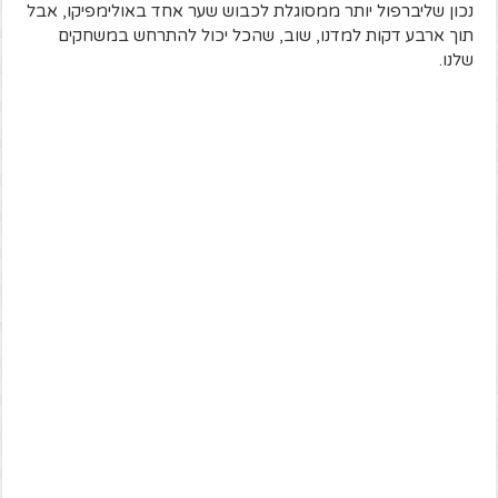
נכון שליברפול יותר ממסוגלת לכבוש שער אחד באולימפיקו, אבל
תוך ארבע דקות למדנו, שוב, שהכל יכול להתרחש במשחקים
שלנו.