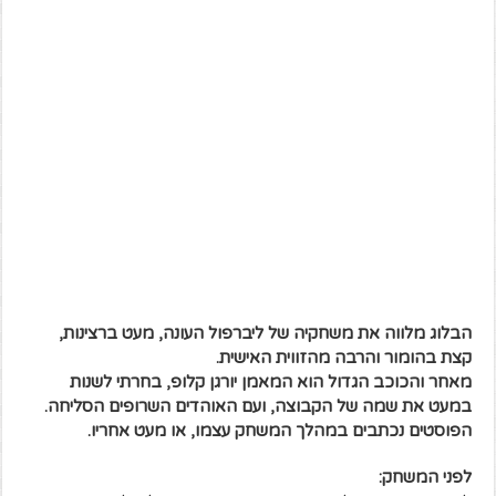
הבלוג מלווה את משחקיה של ליברפול העונה, מעט ברצינות,
קצת בהומור והרבה מהזווית האישית.
מאחר והכוכב הגדול הוא המאמן יורגן קלופ, בחרתי לשנות
במעט את שמה של הקבוצה, ועם האוהדים השרופים הסליחה.
הפוסטים נכתבים במהלך המשחק עצמו, או מעט אחריו.
לפני המשחק: