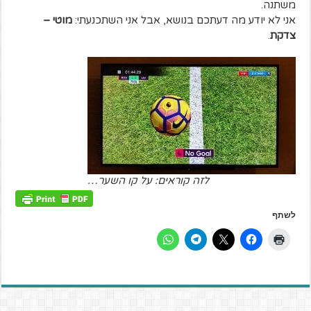
משתנה.
אני לא יודע מה דעתכם בנושא, אבל אני השתכנעתי:
מוטי –
צדקת
.
לזה קוראים: על קו השער…
לשתף