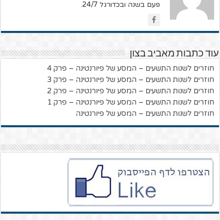
פעם בשנה ובכדורגל 24/7.
עוד כתבות מאביב בצון
חוזרים לשנות התשעים – המסע של פיורנטינה – פרק 4
חוזרים לשנות התשעים – המסע של פיורנטינה – פרק 3
חוזרים לשנות התשעים – המסע של פיורנטינה – פרק 2
חוזרים לשנות התשעים – המסע של פיורנטינה – פרק 1
חוזרים לשנות התשעים – המסע של פיורנטינה