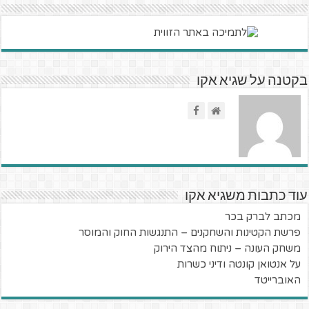
בקטנה על שגיא אקו
עוד כתבות משגיא אקו
מכתב לברק בכר
פרשת הקטינות והשחקנים – התנגשות החוק והמוסר
משחק העונה – ניתוח מהצד הירוק
על אנטואן קונטה ודיני כשרות
האוברייטד