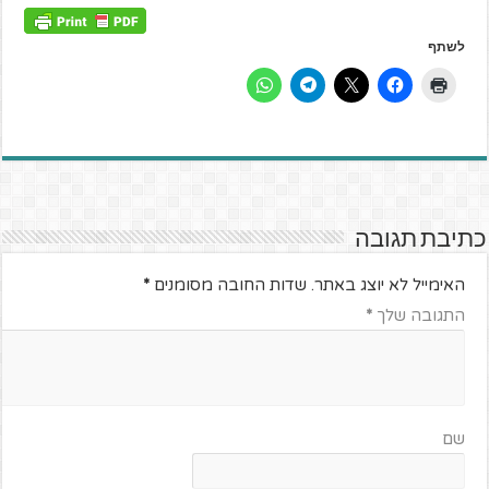
לשתף
כתיבת תגובה
האימייל לא יוצג באתר.
שדות החובה מסומנים
*
התגובה שלך
*
שם