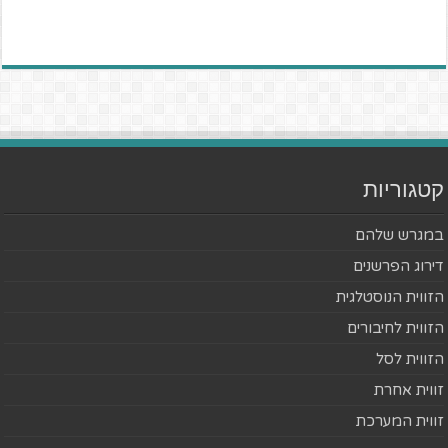
קטגוריות
במגרש שלהם
דירוג הפרשנים
הזווית הנוסטלגית
הזווית לחיבורים
הזווית לסל
זווית אחרת
זווית המערכת