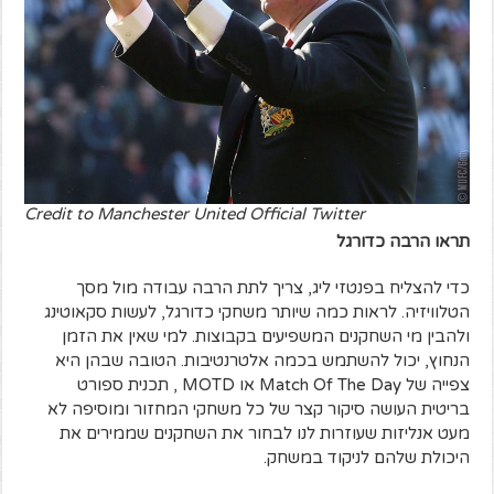
Credit to Manchester United Official Twitter
תראו הרבה כדורגל
כדי להצליח בפנטזי ליג, צריך לתת הרבה עבודה מול מסך
הטלוויזיה. לראות כמה שיותר משחקי כדורגל, לעשות סקאוטינג
ולהבין מי השחקנים המשפיעים בקבוצות. למי שאין את הזמן
הנחוץ, יכול להשתמש בכמה אלטרנטיבות. הטובה שבהן היא
צפייה של Match Of The Day או MOTD , תכנית ספורט
בריטית העושה סיקור קצר של כל משחקי המחזור ומוסיפה לא
מעט אנליזות שעוזרות לנו לבחור את השחקנים שממירים את
היכולת שלהם לניקוד במשחק.