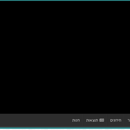
ר
חידונים
תוצאות
חנות