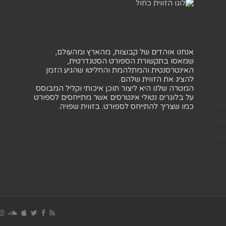
אנחנו אוהדים של קבוצות, מהארץ ומהעולם,
שמאסו בתקשורת הספורט הסטנדרטית,
האינטרסנטית והמתלהמת והחליטו שהגיע הזמן
להציג את הזווית שלהם.
המטרה שלנו היא ליצור תוכן איכותי וקליל המבוסס
על בלוגרים נטולי אינטרסים אשר מתייחסים לספורט
כמו שצריך להתייחס לספורט. בזווית שפויה.