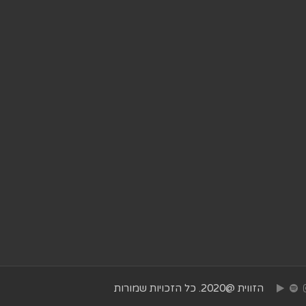
הזווית @2020. כל הזכויות שמורות