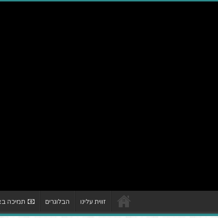
זווית עלינו
הבלוגרים
תמיכה באת