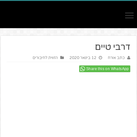
דרבי טיים
כתב אורח
12 בינואר 2020
הזווית לחיבורים
Share this on WhatsApp