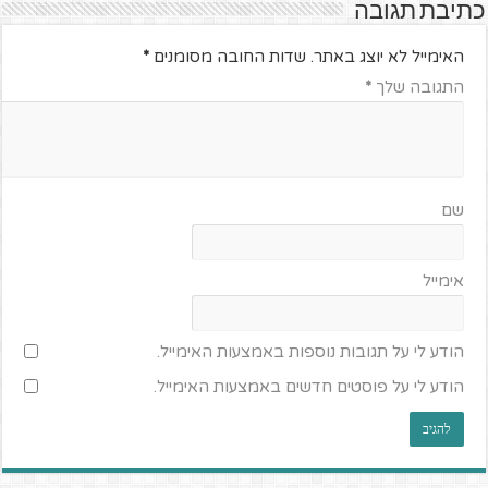
כתיבת תגובה
האימייל לא יוצג באתר.
שדות החובה מסומנים
*
התגובה שלך
*
שם
אימייל
הודע לי על תגובות נוספות באמצעות האימייל.
הודע לי על פוסטים חדשים באמצעות האימייל.