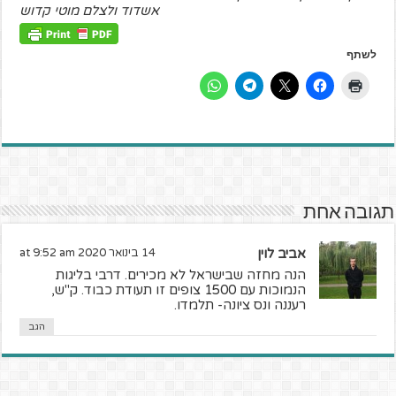
אשדוד ולצלם מוטי קדוש
לשתף
תגובה אחת
אביב לוין
14 בינואר 2020 at 9:52 am
הנה מחזה שבישראל לא מכירים. דרבי בליגות
הנמוכות עם 1500 צופים זו תעודת כבוד. ק"ש,
רעננה ונס ציונה- תלמדו.
הגב