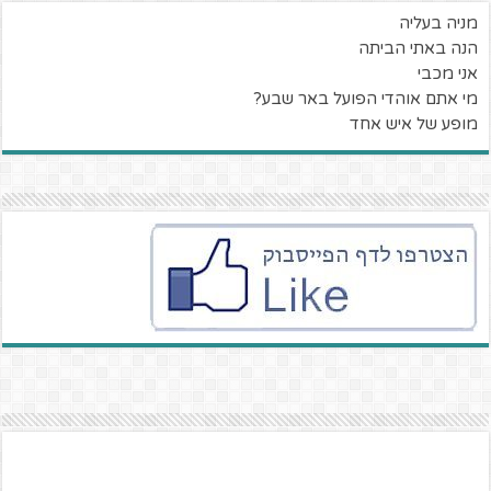
מניה בעליה
הנה באתי הביתה
אני מכבי
מי אתם אוהדי הפועל באר שבע?
מופע של איש אחד