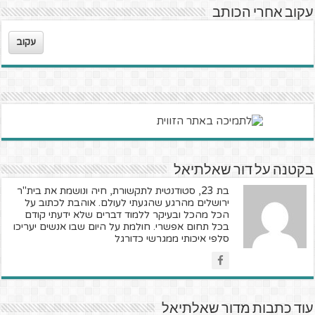
עקוב אחרי הכותב
עקוב
בקטנה על דור שאלתיאל
בת 23, סטודנטית לתקשורת, חיה ונושמת את בית"ר
ירושלים מהרגע שהגעתי לעולם. אוהבת לכתוב על
הכל מהכל ובעיקר ללמוד דברים שלא ידעתי קודם
בכל תחום אפשרי. חולמת על היום שבו אנשים יעריכו
סלפי איכותי ממגרשי כדורגל
עוד כתבות מדור שאלתיאל