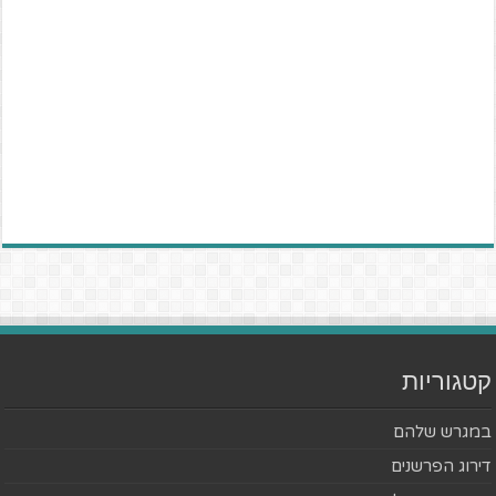
קטגוריות
במגרש שלהם
דירוג הפרשנים