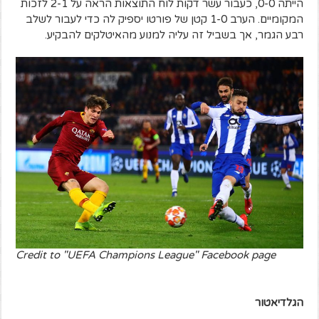
הייתה 0-0, כעבור עשר דקות לוח התוצאות הראה על 2-1 לזכות
המקומיים. הערב 1-0 קטן של פורטו יספיק לה כדי לעבור לשלב
רבע הגמר, אך בשביל זה עליה למנוע מהאיטלקים להבקיע.
Credit to "UEFA Champions League" Facebook page
הגלדיאטור