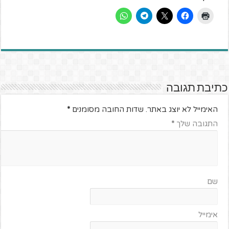
כתיבת תגובה
האימייל לא יוצג באתר.
שדות החובה מסומנים
*
התגובה שלך
*
שם
אימייל