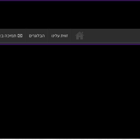
זווית עלינו
הבלוגרים
תמיכה באת