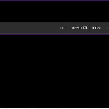
ר
חידונים
תוצאות
חנות