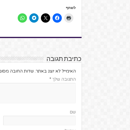
לשתף
כתיבת תגובה
האימייל לא יוצג באתר.
שדות החובה מסומ
התגובה שלך
*
שם