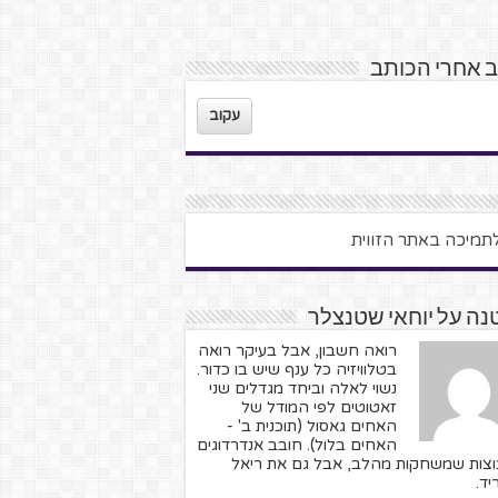
 אחרי הכותב
עקוב
ה על יוחאי שטנצלר
רואה חשבון, אבל בעיקר רואה
בטלוויזיה כל ענף שיש בו כדור.
נשוי לאלה וביחד מגדלים שני
זאטוטים לפי המודל של
האחים גאסול (תוכנית ב' -
האחים בלול). חובב אנדרדוגים
וצות שמשחקות מהלב, אבל גם את ריאל
יד.