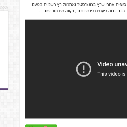
פרש סופית אחרי שרץ במנצ'סטר ואתמול רץ רשמית בפעם
 כבר כמה פעמים פרש וחזר, נקווה שיחזור שוב…