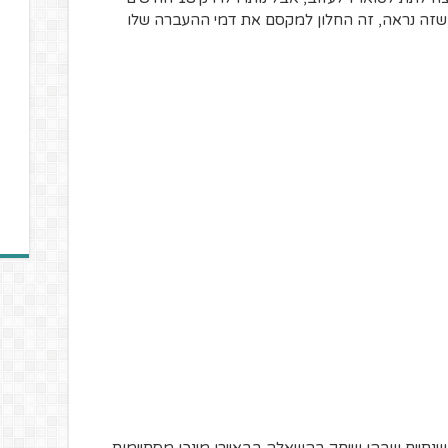
 שזה נראה, זה החלון למקסם את דמי ההעברה שלו