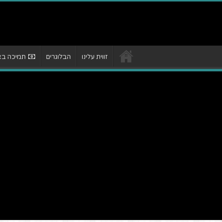
זווית עלינו
הבלוגרים
תמיכה באת