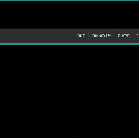
ר
חידונים
תוצאות
חנות