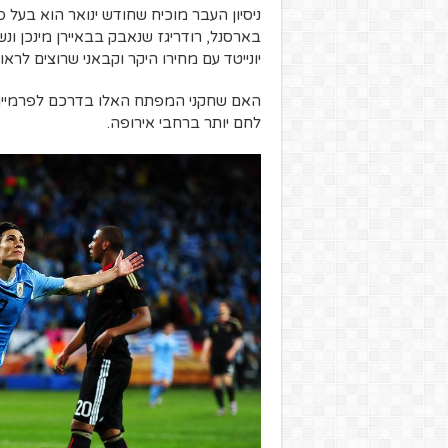
ניסיון העבר מוכיח שחודש ינואר הוא בעל
בארסנל, רודריגז שנאבק בבאיירן מינכן 
יונייטד עם מחירו היקר וקבאני שרוצים לראו
האם שחקני המפתח האלו בדרכם לפרמייר 
לחם יותר ברחבי אירופה.