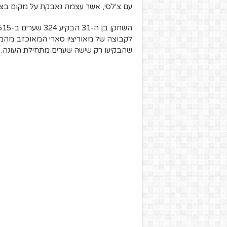
עם צ'לסי, אשר עצמה נאבקת על מקום בצמ
לקבוצה של מאוריציו סארי המאוכזב מהמבקי
שהבקיעו רק שישה שערים מתחילת העונה.