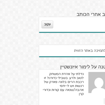
ב אחרי הכותב
עקוב
ה על לימור איזנשטיין
גדלתי על אהדת המשחק
לטוב ולרע. בשבילי כדורגל זו
רכבת הרים בלונה פארק של
רגשות ויש לי יחסי
אהבה/שנאה עם קורות וכדורי
קרן