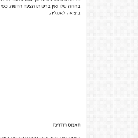
בחוזה שלו ואין ברשותו הצעה חדשה. כפי
ביציאה לאנגליה.
חאמס רודריגז