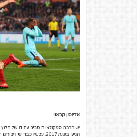
אדינסון קבאני
יש הרבה ספקולציות סביב עתידו של חלוץ פ
הגיעו בשנת 2017. עכשיו כבר 