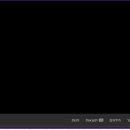
ר
חידונים
תוצאות
חנות