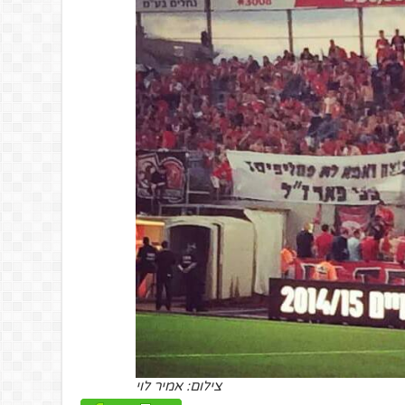
צילום: אמיר לוי