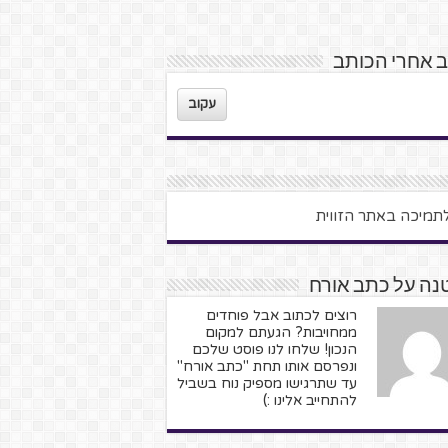
 אחרי הכותב
עקוב
נה על כתב אורח
רוצים לכתוב אבל פוחדים
ממחויבות? הגעתם למקום
הנכון! שלחו לנו פוסט שלכם
ונפרסם אותו תחת "כתב אורח"
עד שתרגישו מספיק נוח בשביל
להתחייב אלינו :)