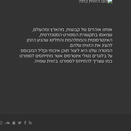
אנחנו אוהדים של קבוצות, מהארץ ומהעולם,
שמאסו בתקשורת הספורט הסטנדרטית,
האינטרסנטית והמתלהמת והחליטו שהגיע הזמן
להציג את הזווית שלהם.
המטרה שלנו היא ליצור תוכן איכותי וקליל המבוסס
על בלוגרים נטולי אינטרסים אשר מתייחסים לספורט
כמו שצריך להתייחס לספורט. בזווית שפויה.