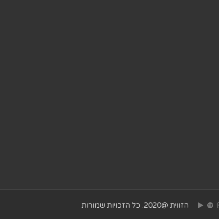
הזווית @2020. כל הזכויות שמורות