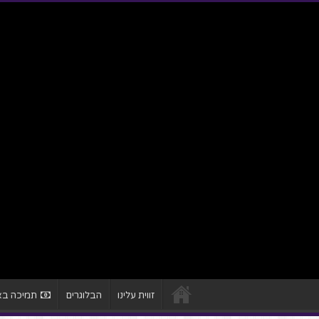
זווית עלינו
הבלוגרים
תמיכה באת