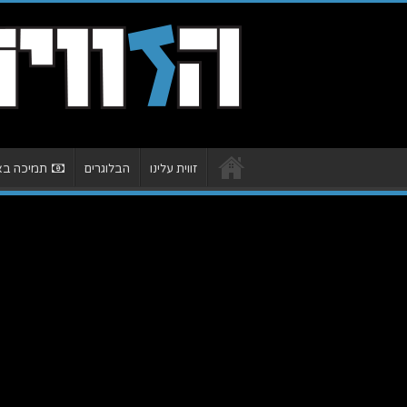
זווית עלינו
הבלוגרים
תמיכה באת