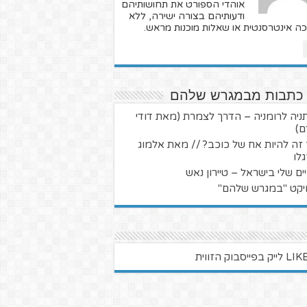
אוהדי הספורט את תחושותיהם
ודעותיהם בצורה ישירה, ללא
כה אינטרסנטית או שאלות מוכנות מראש.
 כתבות מבמגרש שלהם
ניה לרומניה – הדרך לצמרת (מאת דודי
ם)
 זה להיות אח של כוכב? // מאת אלמוג
גלו
ים שלי בישראל – טיירון נאש
יקט "במגרש שלהם"