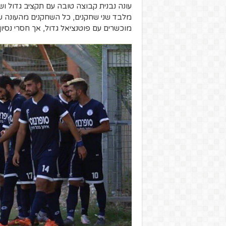
עונה נבנית קבוצה טובה עם תקציב גדול ושמ
מלבד שני שחקנים, כל השחקנים מהעונה שע
מוכשרים עם פוטנציאל גדול, אך חסרי נסיון.