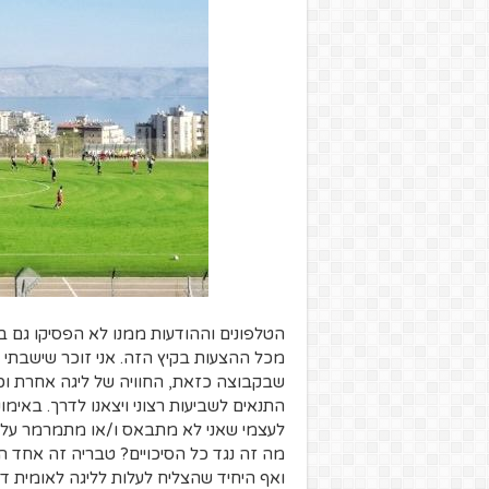
הטלפונים וההודעות ממנו לא הפסיקו גם 
מכל ההצעות בקיץ הזה. אני זוכר שישבתי
שבקבוצה כזאת, החוויה של ליגה אחרת וכדו
התנאים לשביעות רצוני ויצאנו לדרך. באימ
לעצמי שאני לא מתבאס ו/או מתמרמר על שו
מה זה נגד כל הסיכויים? טבריה זה אחד המ
ואף היחיד שהצליח לעלות לליגה לאומית 