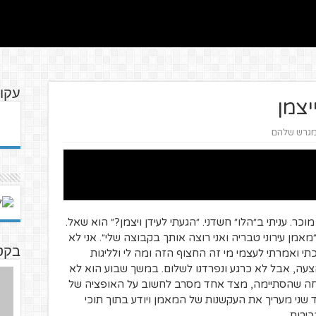
עקו
יצמן
גרש שלהם
ר. עניתי ב״הלו״ חשדני. ״הגעתי לעידן ויצמן?״ הוא שאל.
מאמן עירוני טבריה ואני רוצה אותך בקבוצה שלי״. אני לא
בקט
 ואמרתי לעצמי מי זה החצוף הזה ומה לי ולליגות
ה, אבל לא כרגע ונפרדנו לשלום. במשך שבוע הוא לא
שיחה שהסתיימה, מצד אחד מסרב לחשוב על האופציה של
 שני מעריך את העקשנות של המאמן ויודע בתוך תוכי
כירות.