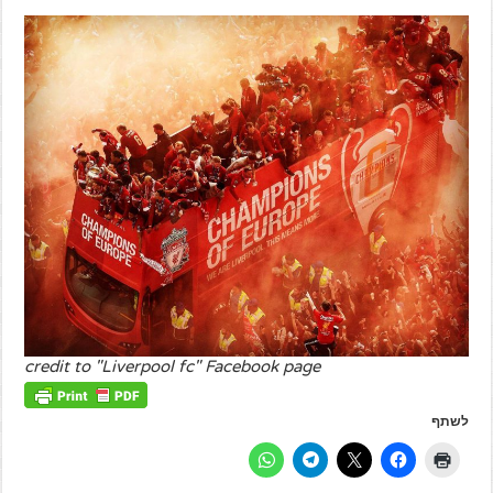
credit to "Liverpool fc" Facebook page
לשתף