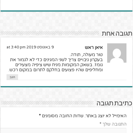
תגובה אחת
איאן ראש
9 באוגוסט 2019 at 3:40 pm
טור מעולה, תודה.
בעקרון גיבויים צריך לשני המגינים כדי לא לגמור את
גומז. בשאק המקומות מניח שיש ציפיה מצעירים
ומחליפים שהיו פצועים בחלקם לתרום במקום רכש.
הגב
כתיבת תגובה
האימייל לא יוצג באתר.
שדות החובה מסומנים
*
התגובה שלך
*