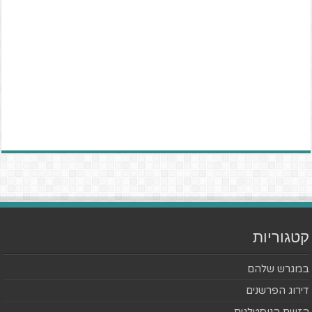
קטגוריות
במגרש שלהם
דירוג הפרשנים