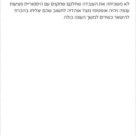
לא משכיחה את העובדה שחלקם שחקנים עם היסטוריית פציעות
ענפה ויהיה אופטימי מצד אוהדיה לחשוב שהם יצליחו בהכרח
להישאר כשירים למשך העונה כולה.