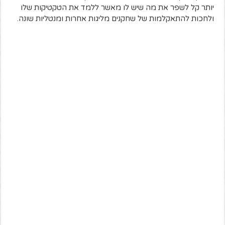
יותר קל לשפר את מה שיש לו מאשר ללמד את הטקטיקות שלו
ולחכות להתאקלמות של שחקנים מליגות אחרות ומנטליות שונה.