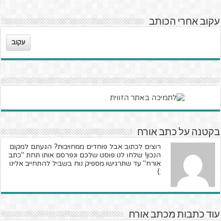
עקוב אחרי הכותב
עקוב
בקטנה על כתב אורח
רוצים לכתוב אבל פוחדים ממחויבות? הגעתם למקום
הנכון! שלחו לנו פוסט שלכם ונפרסם אותו תחת "כתב
אורח" עד שתרגישו מספיק נוח בשביל להתחייב אלינו
:)
עוד כתבות מכתב אורח