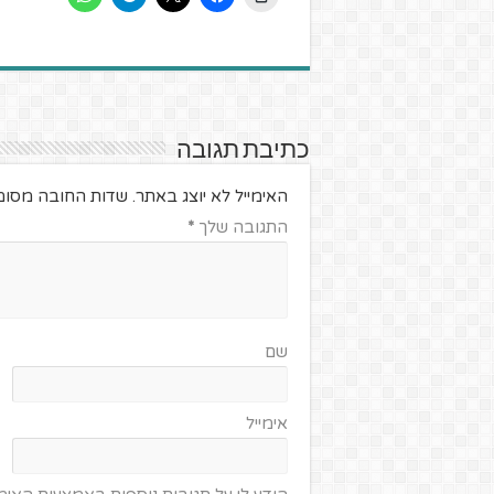
כתיבת תגובה
האימייל לא יוצג באתר.
שדות החובה מסומ
התגובה שלך
*
שם
אימייל