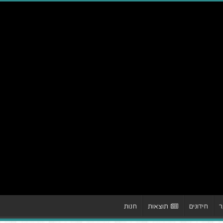
ר
חידונים
תוצאות
חנות