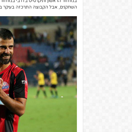
במחזור הראשון ותיקו
השחקנים, אבל הקבוצה התרכזה בעיקר בהג