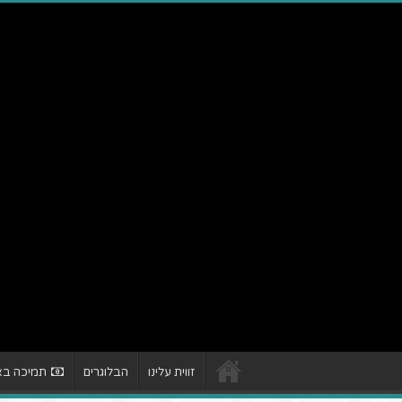
זווית עלינו
הבלוגרים
תמיכה באת