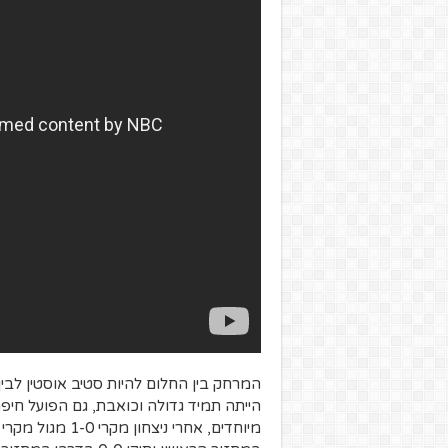
המרחק בין החלום להיות סטיב אוסטין לבי
הייתה תמיד גדולה וכואבת, גם הפועל חיפ
מיוחדים, אחרי נ