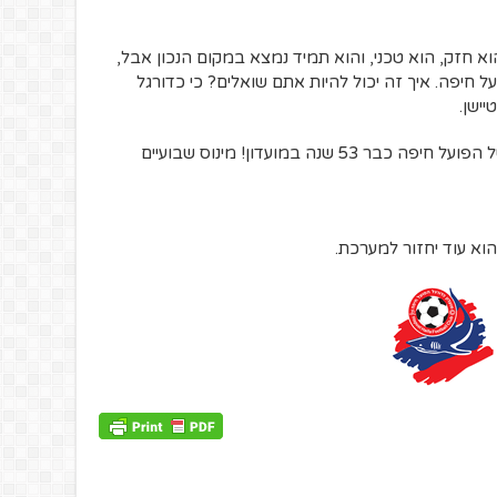
 הוא חזק, הוא טכני, והוא תמיד נמצא במקום הנכון אבל,
 חיפה. איך זה יכול להיות אתם שואלים? כי כדורגל
יישן.
הוא עוד יחזור למערכת.