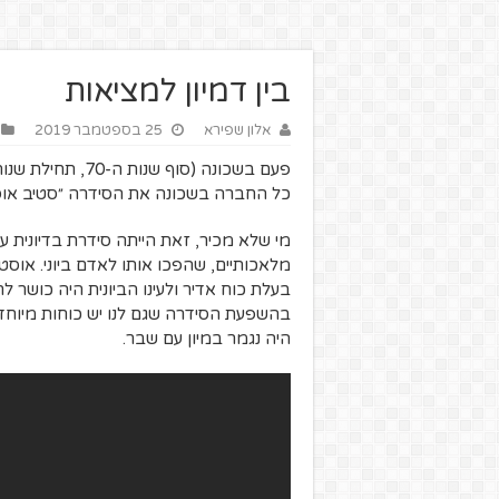
בין דמיון למציאות
אלון שפירא
25 בספטמבר 2019
כל החברה בשכונה את הסידרה ״סטיב אוסטין
מי שלא מכיר, זאת הייתה סידרת בדיונית על 
בעלת כוח אדיר ולעינו הביונית היה כושר ל
בהשפעת הסידרה שגם לנו יש כוחות מיוחד
היה נגמר במיון עם שבר.