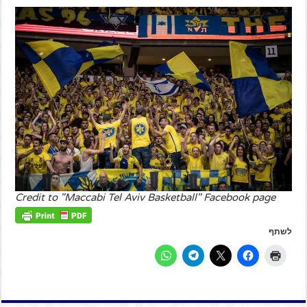
Credit to "Maccabi Tel Aviv Basketball" Facebook page
לשתף