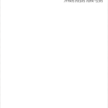
מכבי איננה מובנת מאליה.