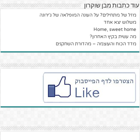
עוד כתבות מבן שוקרון
מזל של מתחילים? על העונה המופלאה של ג'ירונה
משלוש יצא אחד
Home, sweet home
מה עשית בקיץ האחרון?
מדד הכוח והעוצמה – מהדורת השחקנים