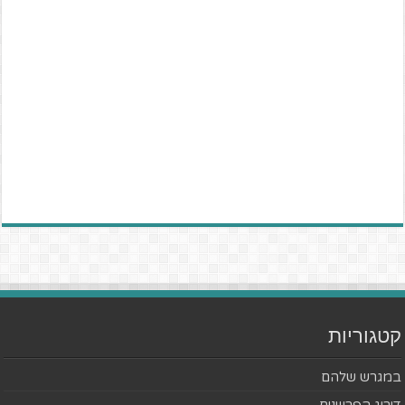
קטגוריות
במגרש שלהם