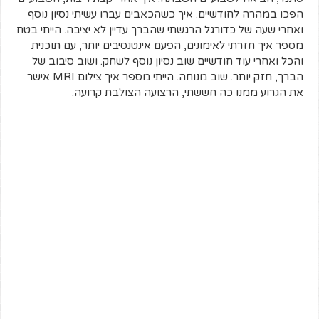
הפכו במהרה לחודשיים. איך כשהכאבים עברו עשיתי נסיון נוסף
ואחרי שעה של כדורגל הרגשתי שהברך עדיין לא יציבה. הייתי בטח
מספר איך חזרתי לאימונים, הפעם אינטנסיבים יותר, עם תוכנית
והכל ואחרי עוד חודשיים שוב נסיון נוסף לשחק. ושוב סיבוב של
הברך, חזק יותר. שוב מנוחה. הייתי מספר איך צילום MRI אישר
את הגרוע ממנו כה חששתי, הרצועה הצולבת קרועה.