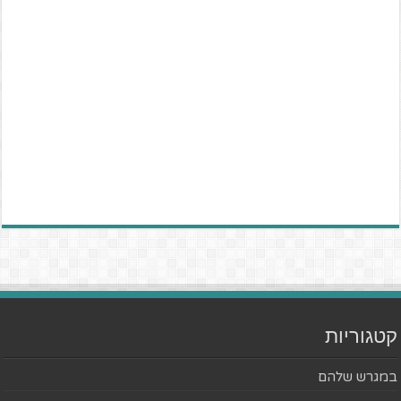
קטגוריות
במגרש שלהם