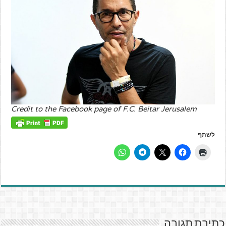
Credit to the Facebook page of F.C. Beitar Jerusalem
לשתף
כתיבת תגובה