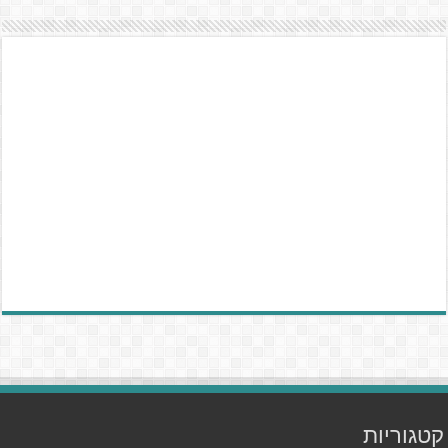
קטגוריות