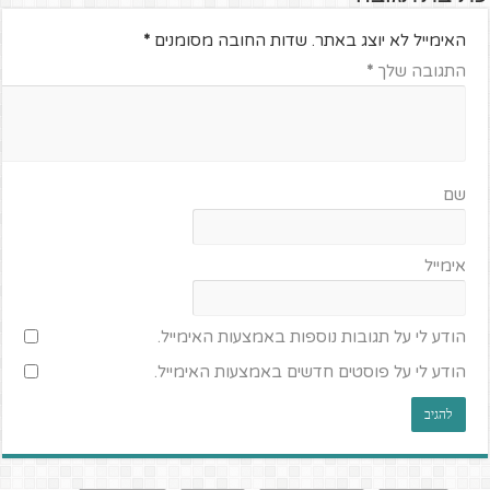
האימייל לא יוצג באתר.
שדות החובה מסומנים
*
התגובה שלך
*
שם
אימייל
הודע לי על תגובות נוספות באמצעות האימייל.
הודע לי על פוסטים חדשים באמצעות האימייל.