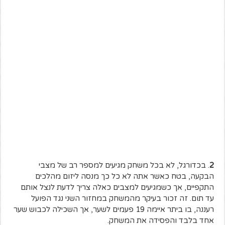
2
. בכדורגל, לא בכל משחק מגיעים למספר רב של מצבי
הבקעה, בטח כאשר אתה לא כל כך מנסה ליזום מהלכים
התקפיים, אך כשמגיעים למצבים כאלה צריך לדעת לנצל אותם
עד תום. זה זכור בעיקר מהמשחק במחזור השני נגד הפועל
רעננה, בו ביתר איימה 19 פעמים לשער, אך השכילה לכבוש שער
אחד בלבד והפסידה את המשחק.