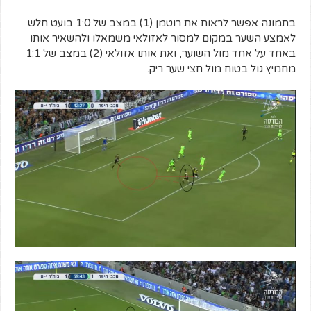
בתמונה אפשר לראות את רוטמן (1) במצב של 1:0 בועט חלש
לאמצע השער במקום למסור לאזולאי משמאלו ולהשאיר אותו
באחד על אחד מול השוער, ואת אותו אזולאי (2) במצב של 1:1
מחמיץ גול בטוח מול חצי שער ריק.