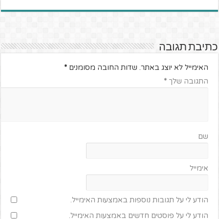
כתיבת תגובה
האימייל לא יוצג באתר.
שדות החובה מסומנים
*
התגובה שלך
*
שם
אימייל
הודע לי על תגובות נוספות באמצעות האימייל.
הודע לי על פוסטים חדשים באמצעות האימייל.