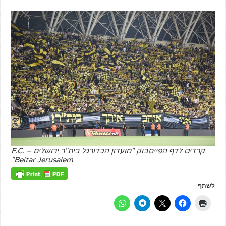
קרדיט לדף הפייסבוק "מועדון הכדורגל בית"ר ירושלים – F.C.
Beitar Jerusalem"
לשתף