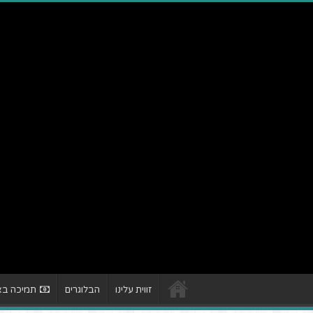
זווית עלינו
הבלוגרים
תמיכה באת