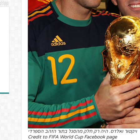
ויקטור ואלדס. היה רק חלק מהסגל בתור הזהב הספרדי
Credit to FIFA World Cup Facebook page