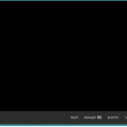
ר
חידונים
תוצאות
חנות