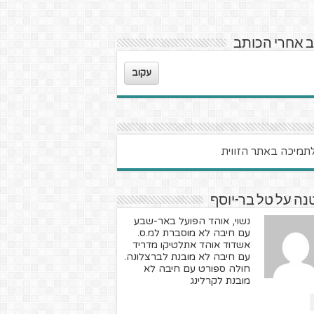
 אחרי הכותב
עקוב
ה על טל בר-יוסף
נשוי, אוהד הפועל באר-שבע
עם חיבה לא מוסברת למ.ס.
אשדוד אוהד אתלטיקו מדריד
עם חיבה לא מובנת לברצלונה.
חולה ספורט עם חיבה לא
מובנת לקרלינג