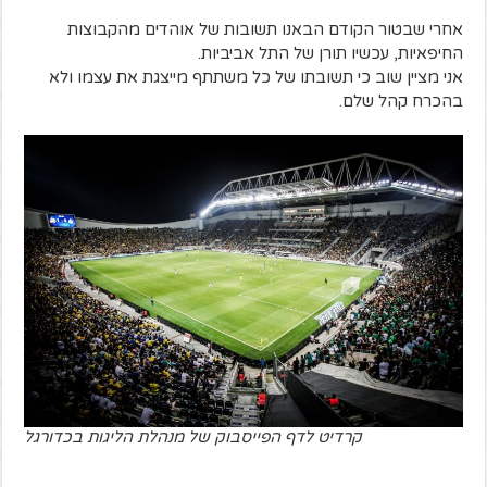
אחרי שבטור הקודם הבאנו תשובות של אוהדים מהקבוצות
החיפאיות, עכשיו תורן של התל אביביות.
אני מציין שוב כי תשובתו של כל משתתף מייצגת את עצמו ולא
בהכרח קהל שלם.
קרדיט לדף הפייסבוק של מנהלת הליגות בכדורגל