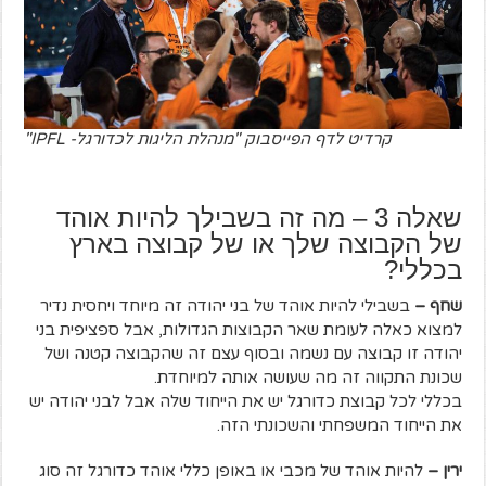
קרדיט לדף הפייסבוק "מנהלת הליגות לכדורגל- IPFL"
שאלה 3 – מה זה בשבילך להיות אוהד
של הקבוצה שלך או של קבוצה בארץ
בכללי?
שחף –
בשבילי להיות אוהד של בני יהודה זה מיוחד ויחסית נדיר
למצוא כאלה לעומת שאר הקבוצות הגדולות, אבל ספציפית בני
יהודה זו קבוצה עם נשמה ובסוף עצם זה שהקבוצה קטנה ושל
שכונת התקווה זה מה שעושה אותה למיוחדת.
בכללי לכל קבוצת כדורגל יש את הייחוד שלה אבל לבני יהודה יש
את הייחוד המשפחתי והשכונתי הזה.
ירין –
להיות אוהד של מכבי או באופן כללי אוהד כדורגל זה סוג