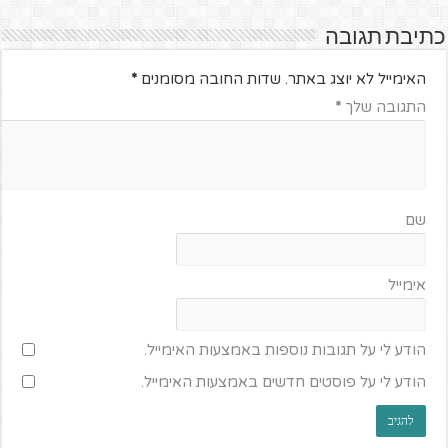
כתיבת תגובה
האימייל לא יוצג באתר.
שדות החובה מסומנים
*
התגובה שלך
*
שם
אימייל
הודע לי על תגובות נוספות באמצעות האימייל.
הודע לי על פוסטים חדשים באמצעות האימייל.