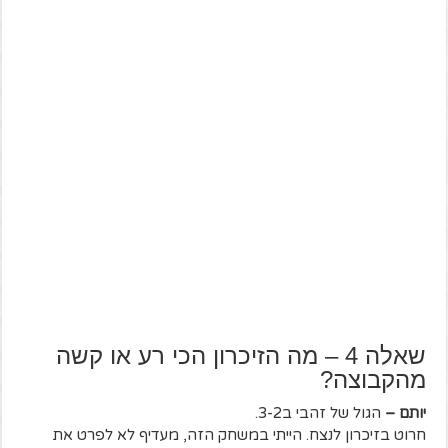
שאלה 4 – מה הזיכרון הכי רע או קשה
מהקבוצה?
יותם –
הגול של זהבי ב3-2.
חרוט בזיכרון לנצח. הייתי במשחק הזה, מעדיף לא לפרט את