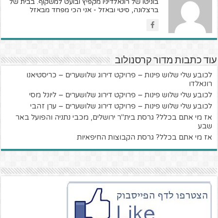
בוניטו של רונאלדיניו מקפיץ ובועט למשקוף. בבית של
ברצלונה, סיטי ובאזל - אני הכי מפחד מבאזל
עוד כתבות מדור קרסנולוב
לכובע שלי שלוש פינות – פרויקט דירוג שלושערים – כריסטיאנו
רונאלדו
לכובע שלי שלוש פינות – פרויקט דירוג שלושערים – ליונל מסי
לכובע שלי שלוש פינות – פרויקט דירוג שלושערים – ערן זהבי
אז מי אתם בכלל? גרסת בית"ר ירושלים, מכבי נתניה והפועל באר
שבע
אז מי אתם בכלל? גרסת הקבוצות החיפאיות