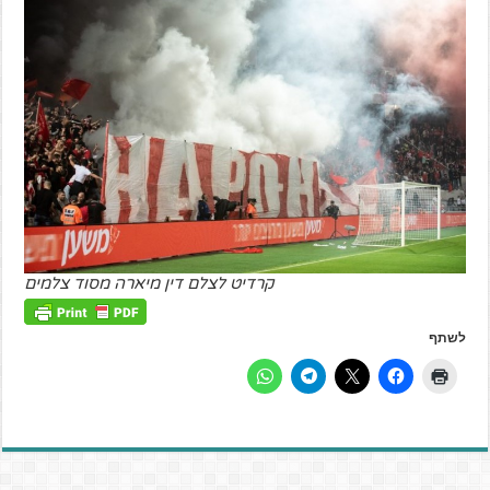
קרדיט לצלם דין מיארה מסוד צלמים
לשתף