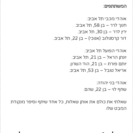
המשתתפים:
אוהדי מכבי תל אביב:
חנוך לרר – בן 58, תל אביב.
ירין לרר – בן 30, תל אביב.
דור קרסנולוב (אנוכי) – בן 22, תל אביב.
אוהדי הפועל תל אביב:
יונתן הראל – בן 21, תל אביב.
יותם פורת – בן 21, הוד השרון.
אריאל טובל – בן 53, תל אביב.
אוהדי בני יהודה:
שחף לוי – בן 22, שהם.
שאלתי את כולם את אותן שאלות, כל אחד שיתף וסיפר מנקודת
המבט שלו.