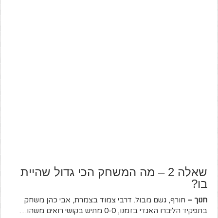
שאלה 2 – מה המשחק הכי גדול שהיית
בו?
חנוך –
חורף, גשם מבול. דרבי צמוד בצמרת, אבי כהן משחק
בתפקיד הליברו האגדי בזמנו, 0-0 מתיש בקושי רואים משהו…