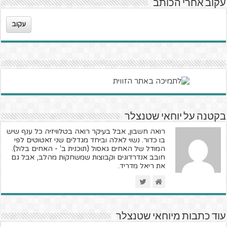
עקוב אחרי הכותב
עקוב
בקטנה על יוחאי שטנצלר
רואה חשבון, אבל בעיקר רואה בטלוויזיה כל ענף שיש
בו כדור. נשוי לאלה וביחד מגדלים שני זאטוטים לפי
המודל של האחים גאסול (תוכנית ב' - האחים בלול).
חובב אנדרדוגים וקבוצות שמשחקות מהלב, אבל גם
את ריאל מדריד.
עוד כתבות מיוחאי שטנצלר