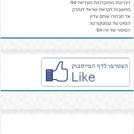
זיכרונות ממוקדמות מונדיאל 94'
מחשבות לקראת ישראל דנמרק
אל תכתירו אותם עדיין
הסיוט של קוסטקורטה
הסיפור של יורו 64'