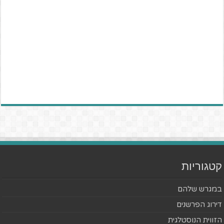
קטגוריות
במגרש שלהם
דירוג הפרשנים
הזווית הנוסטלגית