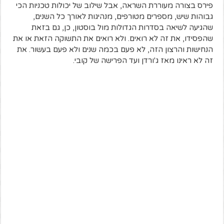
פירס בצורה מעוררת השראה, אבל שילוב של יכולות טכניות הכי
גבוהות שיש, מספרים מטורפים, מנהיגות לאורך כל השנים,
שהגיעה לשיאה בסדרות הגדולות מול בוסטון, כן, גם בזאת
שהפסידו, את זה לא רואים. ולא רואים את התשוקה הזאת או את
הנחישות והרצון הזה, לא פעם בכמה שנים ולא פעם בעשור. את
זה לא ראינו מאז ג'ורדן ועד הפרישה של קובי.