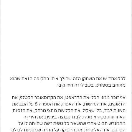
לכל אחד יש את השחקן הזה שהולך איתו בתקופה הזאת שהוא
מאוהב בספורט. בשבילי זה היה קובי.
אני זוכר ממנו הכל. את הדראפט, את הקרוסאובר הקטלני, את
הדאנקים, את הנחישות, את האפרו, את הספרה 8 על הגב. את
העונות לבד, בלי שאקיל. את הקליעות מחצי מרחק, את הזכיות
האחרונות כשהוא מנהיג לבדו קבוצה בינונית. את הירידה
מהמגרש חבוט אחרי שהשאיר כל טיפת זיעה שהייתה לו על
הפרקט. את האליפויות. את הדפיקה על החזה שמסמנת לכולם