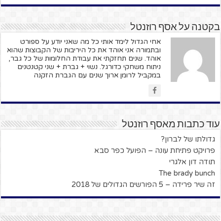
בקטנה על אסף רוזנטל
אחי הגדול לימד אותי כל מה שאני יודע על ספורט
ובתמורה אני אוהד את כל היריבות של הקבוצות שהוא
אוהד. שנים תחזקתי את עבודת החלומות של כל גבר,
ניתוח משחקי כדורגל. נשוי + גברת + שני קטנטנים
במקביל לרומן ארוך שנים עם הגברת הזקנה
עוד כתבות מאסף רוזנטל
גדולתו של לברון?
פרויקט פתיחת עונה – הפועל כפר סבא
תודה דון אלגרי
The brady bunch
זה שיר פרידה – 5 הפורשים הגדולים של 2018