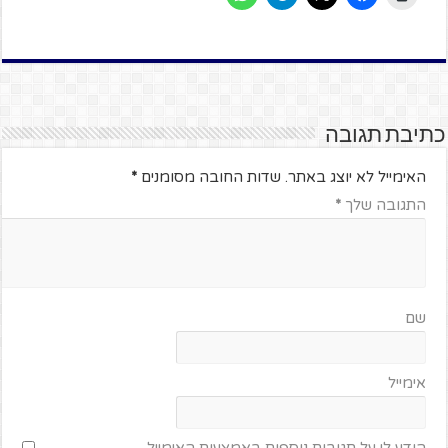
כתיבת תגובה
האימייל לא יוצג באתר.
שדות החובה מסומנים
*
התגובה שלך
*
שם
אימייל
הודע לי על תגובות נוספות באמצעות האימייל.