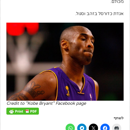
מכולם.
אגדת כדורסל בזהב וסגול.
Credit to "Kobe Bryant" Facebook page
לשתף