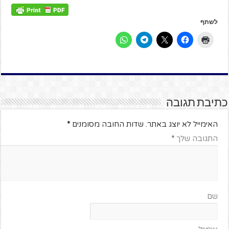
לשתף
כתיבת תגובה
האימייל לא יוצג באתר.
שדות החובה מסומנים
*
התגובה שלך
*
שם