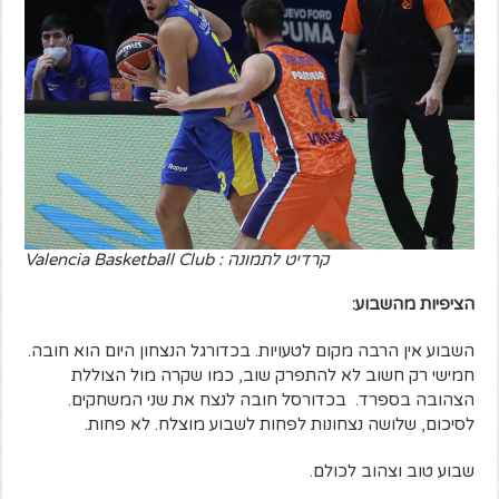
קרדיט לתמונה : Valencia Basketball Club
הציפיות מהשבוע:
השבוע אין הרבה מקום לטעויות. בכדורגל הנצחון היום הוא חובה.
חמישי רק חשוב לא להתפרק שוב, כמו שקרה מול הצוללת
הצהובה בספרד. בכדורסל חובה לנצח את שני המשחקים.
לסיכום, שלושה נצחונות לפחות לשבוע מוצלח. לא פחות.
שבוע טוב וצהוב לכולם.