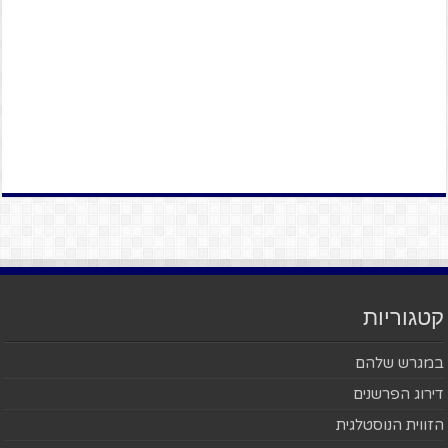
קטגוריות
במגרש שלהם
דירוג הפרשנים
הזווית הנוסטלגית