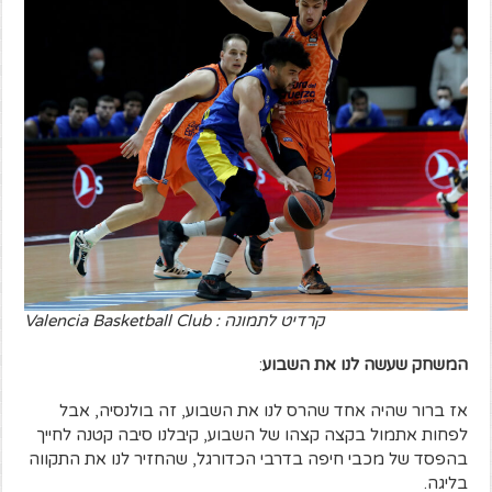
קרדיט לתמונה : Valencia Basketball Club
המשחק שעשה לנו את השבוע
:
אז ברור שהיה אחד שהרס לנו את השבוע, זה בולנסיה, אבל
לפחות אתמול בקצה קצהו של השבוע, קיבלנו סיבה קטנה לחייך
בהפסד של מכבי חיפה בדרבי הכדורגל, שהחזיר לנו את התקווה
בליגה.