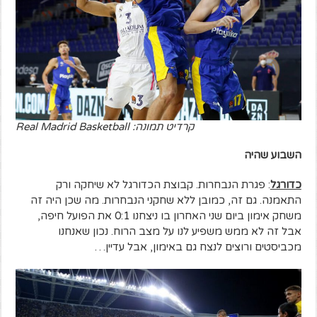
קרדיט תמונה: Real Madrid Basketball
השבוע שהיה
כדורגל
: פגרת הנבחרות. קבוצת הכדורגל לא שיחקה ורק
התאמנה. גם זה, כמובן ללא שחקני הנבחרות. מה שכן היה זה
משחק אימון ביום שני האחרון בו ניצחנו 0:1 את הפועל חיפה,
אבל זה לא ממש משפיע לנו על מצב הרוח. נכון שאנחנו
מכביסטים ורוצים לנצח גם באימון, אבל עדיין…