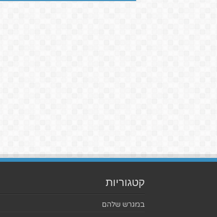
קטגוריות
במגרש שלהם