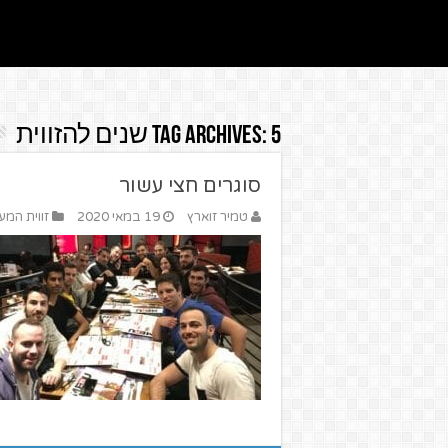
5 שנים להזווית
Tag Archives:
סוגרים חצי עשור
טמיר זוארץ
19 במאי 2020
זווית המ