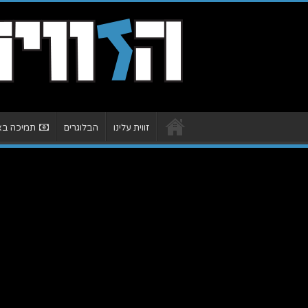
זווית עלינו
הבלוגרים
תמיכה באת